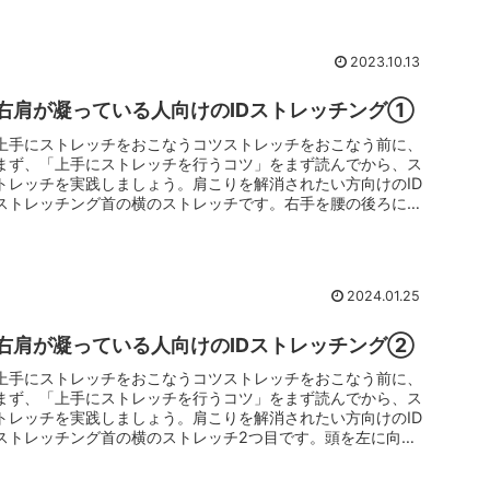
2023.10.13
右肩が凝っている人向けのIDストレッチング①
上手にストレッチをおこなうコツストレッチをおこなう前に、
まず、「上手にストレッチを行うコツ」をまず読んでから、ス
トレッチを実践しましょう。肩こりを解消されたい方向けのID
ストレッチング首の横のストレッチです。右手を腰の後ろに移
動させ、左手を...
2024.01.25
右肩が凝っている人向けのIDストレッチング②
上手にストレッチをおこなうコツストレッチをおこなう前に、
まず、「上手にストレッチを行うコツ」をまず読んでから、ス
トレッチを実践しましょう。肩こりを解消されたい方向けのID
ストレッチング首の横のストレッチ2つ目です。頭を左に向け
ます。右手を腰...