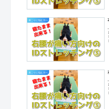
肩こりに悩む方へ
肩こりに悩む方へ