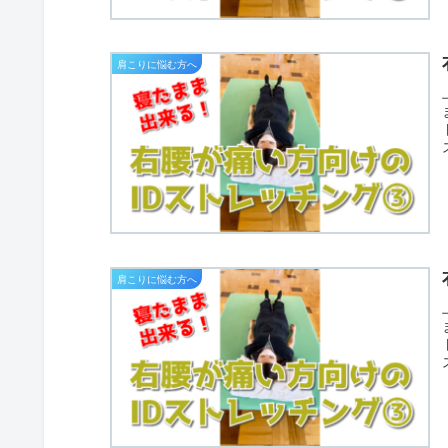
肩こりに悩む方へ
肩こりに悩む方へ