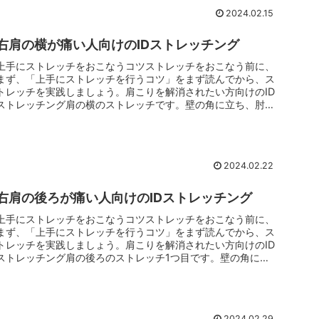
2024.02.15
右肩の横が痛い人向けのIDストレッチング
上手にストレッチをおこなうコツストレッチをおこなう前に、
まず、「上手にストレッチを行うコツ」をまず読んでから、ス
トレッチを実践しましょう。肩こりを解消されたい方向けのID
ストレッチング肩の横のストレッチです。壁の角に立ち、肘を
伸ばし、右手を...
2024.02.22
右肩の後ろが痛い人向けのIDストレッチング
上手にストレッチをおこなうコツストレッチをおこなう前に、
まず、「上手にストレッチを行うコツ」をまず読んでから、ス
トレッチを実践しましょう。肩こりを解消されたい方向けのID
ストレッチング肩の後ろのストレッチ1つ目です。壁の角に立
ち、肘を伸ばし...
2024.02.29