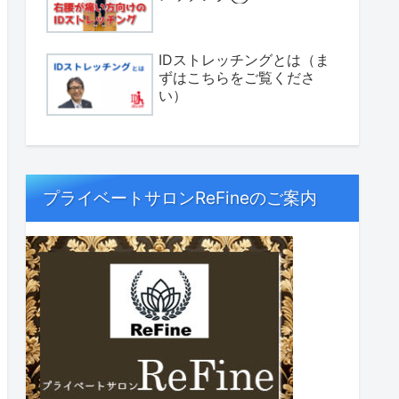
IDストレッチングとは（ま
ずはこちらをご覧くださ
い）
プライベートサロンReFineのご案内