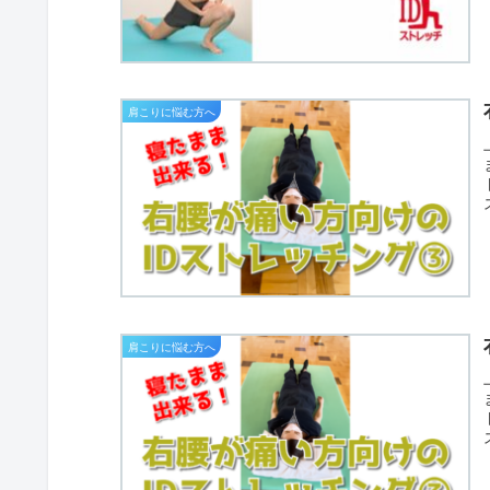
肩こりに悩む方へ
肩こりに悩む方へ