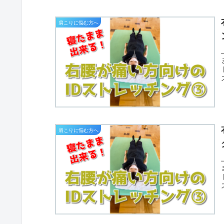
肩こりに悩む方へ
肩こりに悩む方へ